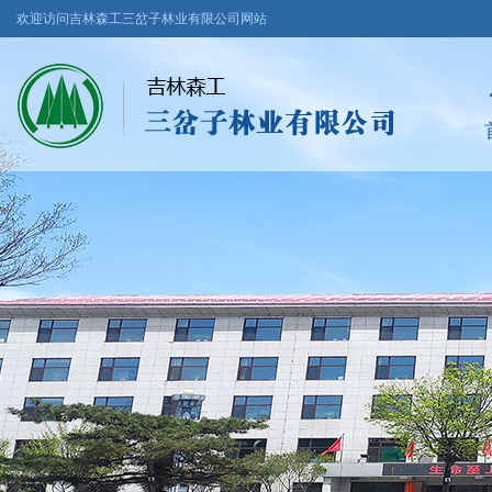
欢迎访问吉林森工三岔子林业有限公司网站