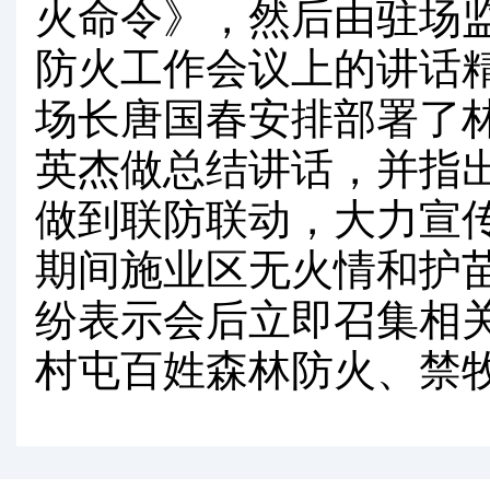
火命令》，然后由驻场
防火工作会议上的讲话
场长唐国春安排部署了林
英杰做总结讲话，并指
做到联防联动，大力宣
期间施业区无火情和护
纷表示会后立即召集相
村屯百姓森林防火、禁