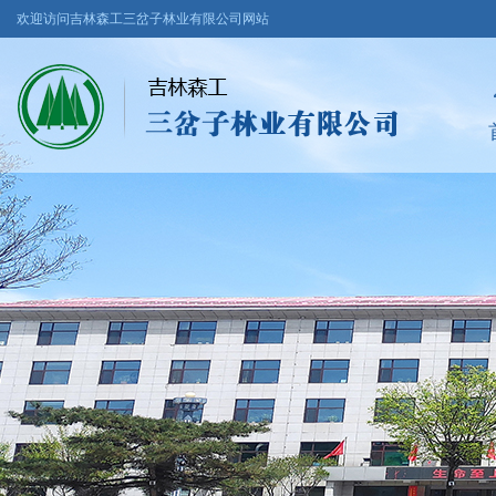
欢迎访问吉林森工三岔子林业有限公司网站