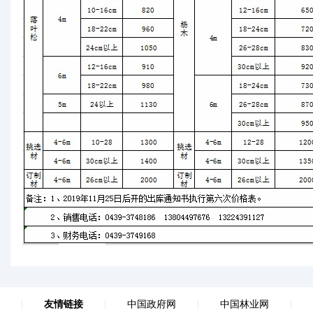
|
友情链接
|
中国政府网
|
中国林业网
|