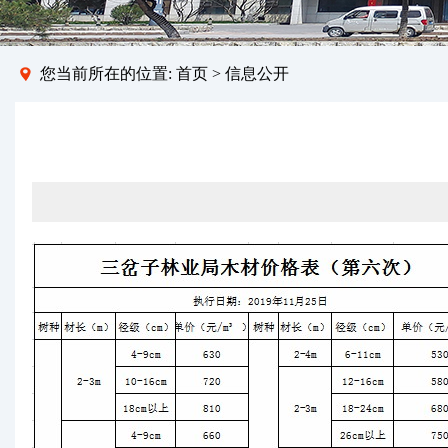
您当前所在的位置:
首页
>
信息公开