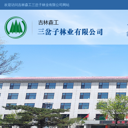
欢迎访问吉林森工三岔子林业有限公司网站